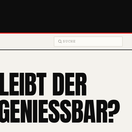
Suche
LEIBT DER
GENIESSBAR?