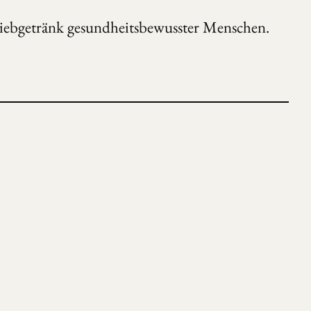
 Liebgetränk gesundheitsbewusster Menschen.