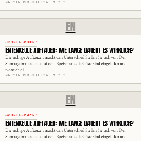
MARTIN MOSEBACH
24.09.2025
EN
GESELLSCHAFT
ENTENKEULE AUFTAUEN: WIE LANGE DAUERT ES WIRKLICH?
Die richtige Auftauzeit macht den Unterschied Stellen Sie sich vor: Der
Sonntagsbraten steht auf dem Speiseplan, die Gäste sind eingeladen und
plötzlich di
MARTIN MOSEBACH
24.09.2025
EN
GESELLSCHAFT
ENTENKEULE AUFTAUEN: WIE LANGE DAUERT ES WIRKLICH?
Die richtige Auftauzeit macht den Unterschied Stellen Sie sich vor: Der
Sonntagsbraten steht auf dem Speiseplan, die Gäste sind eingeladen und