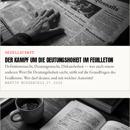
GESELLSCHAFT
DER KAMPF UM DIE DEUTUNGSHOHEIT IM FEUILLETON
Definitionsmacht, Deutungsmacht, Diskurshoheit — wer nach einem
anderen Wort für Deutungshoheit sucht, stößt auf die Grundfragen des
Feuilletons: Wer darf deuten, und mit welcher Autorität?
MARTIN MOSEBACH
24.07.2026