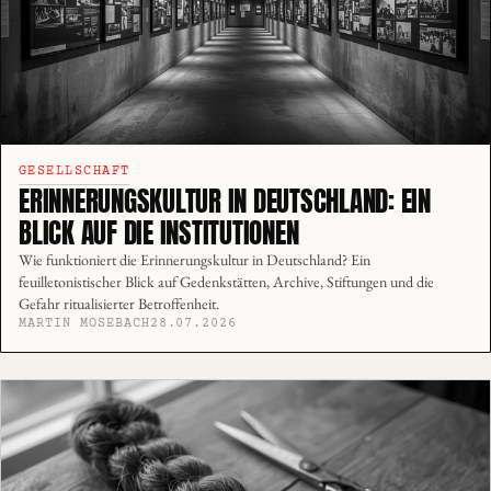
GESELLSCHAFT
ERINNERUNGSKULTUR IN DEUTSCHLAND: EIN
BLICK AUF DIE INSTITUTIONEN
Wie funktioniert die Erinnerungskultur in Deutschland? Ein
feuilletonistischer Blick auf Gedenkstätten, Archive, Stiftungen und die
Gefahr ritualisierter Betroffenheit.
MARTIN MOSEBACH
28.07.2026