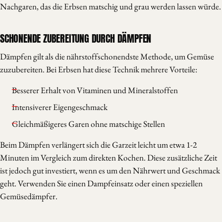
Nachgaren, das die Erbsen matschig und grau werden lassen würde.
SCHONENDE ZUBEREITUNG DURCH DÄMPFEN
Dämpfen gilt als die nährstoffschonendste Methode, um Gemüse
zuzubereiten. Bei Erbsen hat diese Technik mehrere Vorteile:
Besserer Erhalt von Vitaminen und Mineralstoffen
Intensiverer Eigengeschmack
Gleichmäßigeres Garen ohne matschige Stellen
Beim Dämpfen verlängert sich die Garzeit leicht um etwa 1-2
Minuten im Vergleich zum direkten Kochen. Diese zusätzliche Zeit
ist jedoch gut investiert, wenn es um den Nährwert und Geschmack
geht. Verwenden Sie einen Dampfeinsatz oder einen speziellen
Gemüsedämpfer.