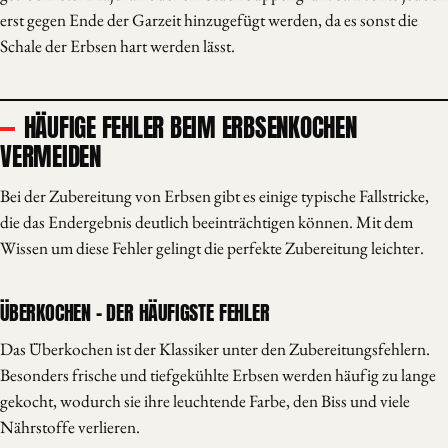
erst gegen Ende der Garzeit hinzugefügt werden, da es sonst die
Schale der Erbsen hart werden lässt.
HÄUFIGE FEHLER BEIM ERBSENKOCHEN
VERMEIDEN
Bei der Zubereitung von Erbsen gibt es einige typische Fallstricke,
die das Endergebnis deutlich beeinträchtigen können. Mit dem
Wissen um diese Fehler gelingt die perfekte Zubereitung leichter.
ÜBERKOCHEN – DER HÄUFIGSTE FEHLER
Das Überkochen ist der Klassiker unter den Zubereitungsfehlern.
Besonders frische und tiefgekühlte Erbsen werden häufig zu lange
gekocht, wodurch sie ihre leuchtende Farbe, den Biss und viele
Nährstoffe verlieren.