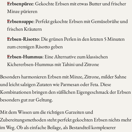
Erbsenpüree
: Gekochte Erbsen mit etwas Butter und frischer
Minze pürieren
Erbsensuppe
: Perfekt gekochte Erbsen mit Gemüsebrühe und
frischen Kräutern
Erbsen-Risotto
: Die grünen Perlen in den letzten 5 Minuten
zum cremigen Risotto geben
Erbsen-Hummus
: Eine Alternative zum klassischen
Kichererbsen-Hummus mit Tahini und Zitrone
Besonders harmonieren Erbsen mit Minze, Zitrone, milder Sahne
und leicht salzigen Zutaten wie Parmesan oder Feta. Diese
Kombinationen bringen den süßlichen Eigengeschmack der Erbsen
besonders gut zur Geltung.
Mit dem Wissen um die richtigen Garzeiten und
Zubereitungsmethoden steht perfekt gekochten Erbsen nichts mehr
im Weg. Ob als einfache Beilage, als Bestandteil komplexerer