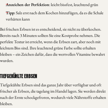
Anzeichen der Perfektion
: leicht bissfest, leuchtend grün
Tipp
: Salz erst nach dem Kochen hinzufügen, da es die Schale
verhärten kann
Bei frischen Erbsen ist es entscheidend, sie nicht zu überkochen.
Bereits nach 3 Minuten sollten Sie eine Kostprobe nehmen. Die
perfekte Textur ist erreicht, wenn die Erbsen zart, aber noch mit
leichtem Biss sind. Ihre leuchtend grüne Farbe sollte erhalten
bleiben – ein Zeichen dafür, dass die wertvollen Vitamine bewahrt
wurden.
TIEFGEKÜHLTE ERBSEN
Tiefgekühlte Erbsen sind das ganze Jahr über verfügbar und oft
frischer als Erbsen, die tagelang im Handel lagen. Sie werden direkt
nach der Ernte schockgefroren, wodurch viele Nährstoffe erhalten
bleiben.