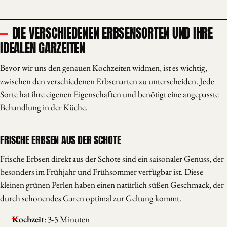
DIE VERSCHIEDENEN ERBSENSORTEN UND IHRE
IDEALEN GARZEITEN
Bevor wir uns den genauen Kochzeiten widmen, ist es wichtig,
zwischen den verschiedenen Erbsenarten zu unterscheiden. Jede
Sorte hat ihre eigenen Eigenschaften und benötigt eine angepasste
Behandlung in der Küche.
FRISCHE ERBSEN AUS DER SCHOTE
Frische Erbsen direkt aus der Schote sind ein saisonaler Genuss, der
besonders im Frühjahr und Frühsommer verfügbar ist. Diese
kleinen grünen Perlen haben einen natürlich süßen Geschmack, der
durch schonendes Garen optimal zur Geltung kommt.
Kochzeit
: 3-5 Minuten