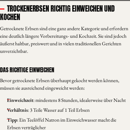
TROCKENERBSEN RICHTIG EINWEICHEN UND
KOCHEN
Getrocknete Erbsen sind eine ganz andere Kategorie und erfordern
eine deutlich längere Vorbereitungs- und Kochzeit. Sie sind jedoch
äußerst haltbar, preiswert und in vielen traditionellen Gerichten
unverzichtbar.
DAS RICHTIGE EINWEICHEN
Bevor getrocknete Erbsen überhaupt gekocht werden können,
müssen sie ausreichend eingeweicht werden:
Einweichzeit
: mindestens 8 Stunden, idealerweise über Nacht
Verhältnis
: 3 Teile Wasser auf 1 Teil Erbsen
Tipp
: Ein Teelöffel Natron im Einweichwasser macht die
Erbsen verträglicher