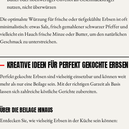
nutzen, nicht überwürzen
Die optimalste Würzung für frische oder tiefgekühlte Erbsen ist oft
minimalistisch: etwas Salz, frisch gemahlener schwarzer Pfeffer und
vielleicht ein Hauch frische Minze oder Butter, um den natürlichen
Geschmack zu unterstreichen.
KREATIVE IDEEN FÜR PERFEKT GEKOCHTE ERBSEN
Perfekt gekochte Erbsen sind vielseitig einsetzbar und können weit
mehr als nur eine Beilage sein. Mit der richtigen Garzeit als Basis
lassen sich zahlreiche köstliche Gerichte zubereiten.
ÜBER DIE BEILAGE HINAUS
Entdecken Sie, wie vielseitig Erbsen in der Küche sein können: