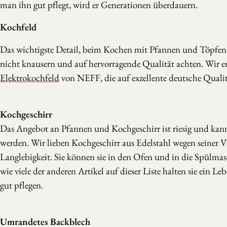
man ihn gut pflegt, wird er Generationen überdauern.
Kochfeld
Das wichtigste Detail, beim Kochen mit Pfannen und Töpfen.
nicht knausern und auf hervorragende Qualität achten. Wir e
Elektrokochfeld
von NEFF, die auf exzellente deutsche Qualit
Kochgeschirr
Das Angebot an Pfannen und Kochgeschirr ist riesig und kann
werden. Wir lieben Kochgeschirr aus Edelstahl wegen seiner Vi
Langlebigkeit. Sie können sie in den Ofen und in die Spülmas
wie viele der anderen Artikel auf dieser Liste halten sie ein Le
gut pflegen.
Umrandetes Backblech