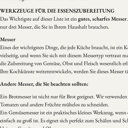
WERKZEUGE FÜR DIE ESSENSZUBEREITUNG
Das Wichtigste auf dieser Liste ist ein
gutes, scharfes Messer
nur drei Messer, die Sie in Ihrem Haushalt brauchen.
Messer
Eines der wichtigsten Dinge, die jede Küche braucht, ist ein K
vielseitig, und wenn Sie sich mit diesem Messertyp vertraut m
die Zubereitung von Gemüse, Obst und Fleisch wesentlich erl
Ihre Kochkünste weiterentwickeln, werden Sie dieses Messer t
Andere Messer, die Sie beachten sollten:
Ein Brotmesser ist nicht nur für Brot geeignet. Wir verwenden 
Tomaten und andere Früchte mühelos zu schneiden.
Ein Gemüsemesser ist ein praktisches kleines Werkzeug, wenn
einfach zu groß ist. Es eignet sich perfekt zum Schälen und S