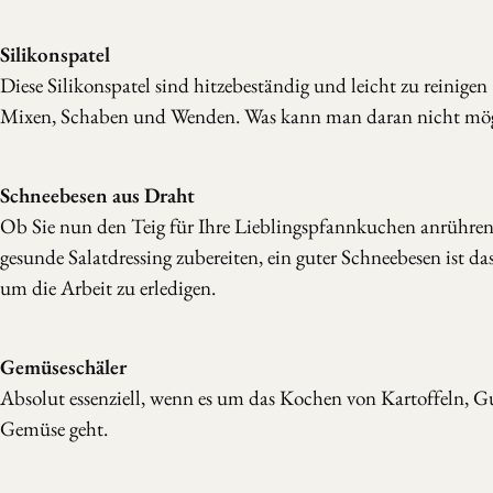
Silikonspatel
Diese Silikonspatel sind hitzebeständig und leicht zu reinige
Mixen, Schaben und Wenden. Was kann man daran nicht mö
Schneebesen aus Draht
Ob Sie nun den Teig für Ihre Lieblingspfannkuchen anrühren 
gesunde Salatdressing zubereiten, ein guter Schneebesen ist da
um die Arbeit zu erledigen.
Gemüseschäler
Absolut essenziell, wenn es um das Kochen von Kartoffeln, 
Gemüse geht.