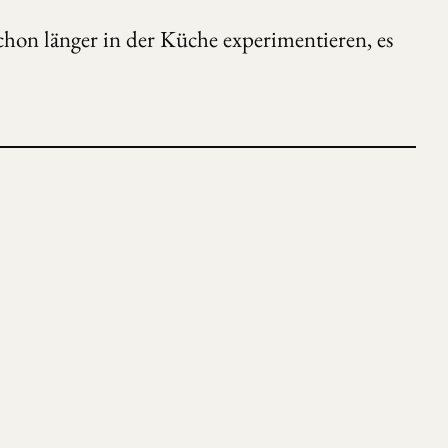
chon länger in der Küche experimentieren, es