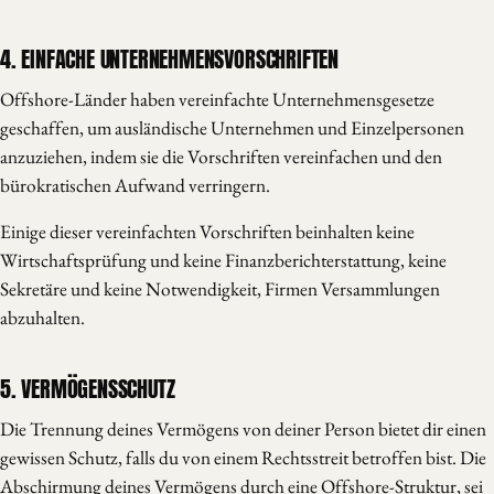
4. EINFACHE UNTERNEHMENSVORSCHRIFTEN
Offshore-Länder haben vereinfachte Unternehmensgesetze
geschaffen, um ausländische Unternehmen und Einzelpersonen
anzuziehen, indem sie die Vorschriften vereinfachen und den
bürokratischen Aufwand verringern.
Einige dieser vereinfachten Vorschriften beinhalten keine
Wirtschaftsprüfung und keine Finanzberichterstattung, keine
Sekretäre und keine Notwendigkeit, Firmen Versammlungen
abzuhalten.
5. VERMÖGENSSCHUTZ
Die Trennung deines Vermögens von deiner Person bietet dir einen
gewissen Schutz, falls du von einem Rechtsstreit betroffen bist. Die
Abschirmung deines Vermögens durch eine Offshore-Struktur, sei