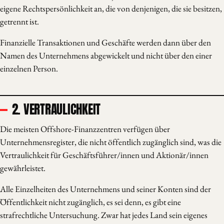
eigene Rechtspersönlichkeit an, die von denjenigen, die sie besitzen,
getrennt ist.
Finanzielle Transaktionen und Geschäfte werden dann über den
Namen des Unternehmens abgewickelt und nicht über den einer
einzelnen Person.
2. VERTRAULICHKEIT
Die meisten Offshore-Finanzzentren verfügen über
Unternehmensregister, die nicht öffentlich zugänglich sind, was die
Vertraulichkeit für Geschäftsführer/innen und Aktionär/innen
gewährleistet.
Alle Einzelheiten des Unternehmens und seiner Konten sind der
Öffentlichkeit nicht zugänglich, es sei denn, es gibt eine
strafrechtliche Untersuchung. Zwar hat jedes Land sein eigenes