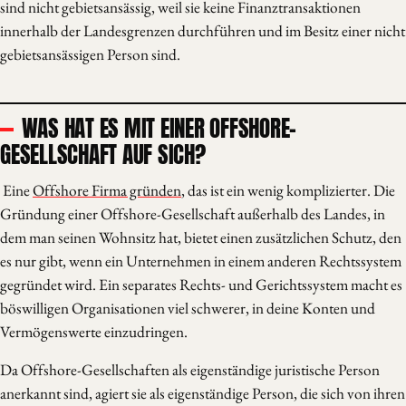
sind nicht gebietsansässig, weil sie keine Finanztransaktionen
innerhalb der Landesgrenzen durchführen und im Besitz einer nicht
gebietsansässigen Person sind.
WAS HAT ES MIT EINER OFFSHORE-
GESELLSCHAFT AUF SICH?
Eine
Offshore Firma gründen
, das ist ein wenig komplizierter. Die
Gründung einer Offshore-Gesellschaft außerhalb des Landes, in
dem man seinen Wohnsitz hat, bietet einen zusätzlichen Schutz, den
es nur gibt, wenn ein Unternehmen in einem anderen Rechtssystem
gegründet wird. Ein separates Rechts- und Gerichtssystem macht es
böswilligen Organisationen viel schwerer, in deine Konten und
Vermögenswerte einzudringen.
Da Offshore-Gesellschaften als eigenständige juristische Person
anerkannt sind, agiert sie als eigenständige Person, die sich von ihren