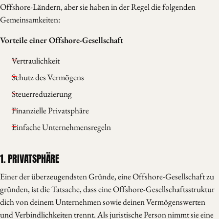
Offshore-Ländern, aber sie haben in der Regel die folgenden
Gemeinsamkeiten:
Vorteile einer Offshore-Gesellschaft
Vertraulichkeit
Schutz des Vermögens
Steuerreduzierung
Finanzielle Privatsphäre
Einfache Unternehmensregeln
1. PRIVATSPHÄRE
Einer der überzeugendsten Gründe, eine Offshore-Gesellschaft zu
gründen, ist die Tatsache, dass eine Offshore-Gesellschaftsstruktur
dich von deinem Unternehmen sowie deinen Vermögenswerten
und Verbindlichkeiten trennt. Als juristische Person nimmt sie eine