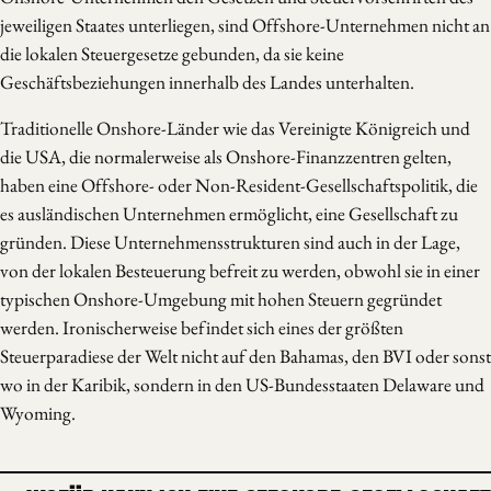
jeweiligen Staates unterliegen, sind Offshore-Unternehmen nicht an
die lokalen Steuergesetze gebunden, da sie keine
Geschäftsbeziehungen innerhalb des Landes unterhalten.
Traditionelle Onshore-Länder wie das Vereinigte Königreich und
die USA, die normalerweise als Onshore-Finanzzentren gelten,
haben eine Offshore- oder Non-Resident-Gesellschaftspolitik, die
es ausländischen Unternehmen ermöglicht, eine Gesellschaft zu
gründen. Diese Unternehmensstrukturen sind auch in der Lage,
von der lokalen Besteuerung befreit zu werden, obwohl sie in einer
typischen Onshore-Umgebung mit hohen Steuern gegründet
werden. Ironischerweise befindet sich eines der größten
Steuerparadiese der Welt nicht auf den Bahamas, den BVI oder sonst
wo in der Karibik, sondern in den US-Bundesstaaten Delaware und
Wyoming.