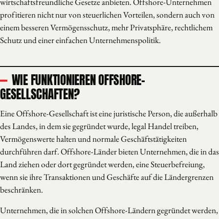
wirtschaftsfreundliche Gesetze anbieten. Offshore-Unternehmen
profitieren nicht nur von steuerlichen Vorteilen, sondern auch von
einem besseren Vermögensschutz, mehr Privatsphäre, rechtlichem
Schutz und einer einfachen Unternehmenspolitik.
WIE FUNKTIONIEREN OFFSHORE-
GESELLSCHAFTEN?
Eine Offshore-Gesellschaft ist eine juristische Person, die außerhalb
des Landes, in dem sie gegründet wurde, legal Handel treiben,
Vermögenswerte halten und normale Geschäftstätigkeiten
durchführen darf. Offshore-Länder bieten Unternehmen, die in das
Land ziehen oder dort gegründet werden, eine Steuerbefreiung,
wenn sie ihre Transaktionen und Geschäfte auf die Ländergrenzen
beschränken.
Unternehmen, die in solchen Offshore-Ländern gegründet werden,