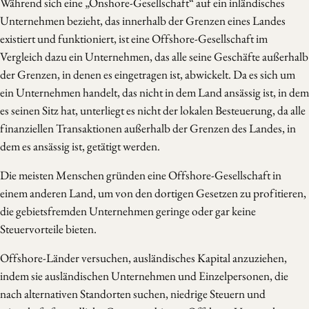
Während sich eine „Onshore-Gesellschaft“ auf ein inländisches
Unternehmen bezieht, das innerhalb der Grenzen eines Landes
existiert und funktioniert, ist eine Offshore-Gesellschaft im
Vergleich dazu ein Unternehmen, das alle seine Geschäfte außerhalb
der Grenzen, in denen es eingetragen ist, abwickelt. Da es sich um
ein Unternehmen handelt, das nicht in dem Land ansässig ist, in dem
es seinen Sitz hat, unterliegt es nicht der lokalen Besteuerung, da alle
finanziellen Transaktionen außerhalb der Grenzen des Landes, in
dem es ansässig ist, getätigt werden.
Die meisten Menschen gründen eine Offshore-Gesellschaft in
einem anderen Land, um von den dortigen Gesetzen zu profitieren,
die gebietsfremden Unternehmen geringe oder gar keine
Steuervorteile bieten.
Offshore-Länder versuchen, ausländisches Kapital anzuziehen,
indem sie ausländischen Unternehmen und Einzelpersonen, die
nach alternativen Standorten suchen, niedrige Steuern und