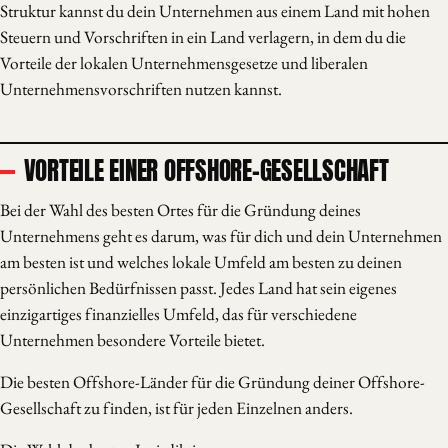
Struktur kannst du dein Unternehmen aus einem Land mit hohen
Steuern und Vorschriften in ein Land verlagern, in dem du die
Vorteile der lokalen Unternehmensgesetze und liberalen
Unternehmensvorschriften nutzen kannst.
VORTEILE EINER OFFSHORE-GESELLSCHAFT
Bei der Wahl des besten Ortes für die Gründung deines
Unternehmens geht es darum, was für dich und dein Unternehmen
am besten ist und welches lokale Umfeld am besten zu deinen
persönlichen Bedürfnissen passt. Jedes Land hat sein eigenes
einzigartiges finanzielles Umfeld, das für verschiedene
Unternehmen besondere Vorteile bietet.
Die besten Offshore-Länder für die Gründung deiner Offshore-
Gesellschaft zu finden, ist für jeden Einzelnen anders.