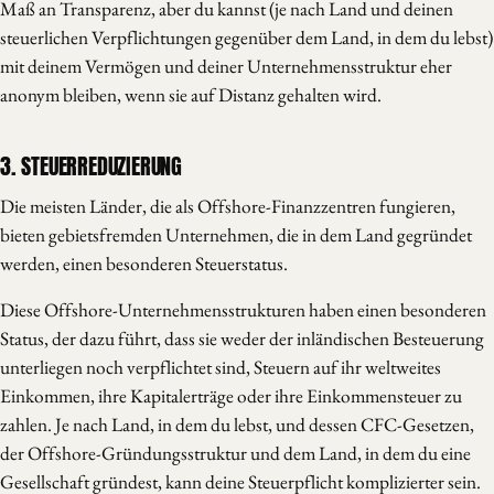
Maß an Transparenz, aber du kannst (je nach Land und deinen
steuerlichen Verpflichtungen gegenüber dem Land, in dem du lebst)
mit deinem Vermögen und deiner Unternehmensstruktur eher
anonym bleiben, wenn sie auf Distanz gehalten wird.
3. STEUERREDUZIERUNG
Die meisten Länder, die als Offshore-Finanzzentren fungieren,
bieten gebietsfremden Unternehmen, die in dem Land gegründet
werden, einen besonderen Steuerstatus.
Diese Offshore-Unternehmensstrukturen haben einen besonderen
Status, der dazu führt, dass sie weder der inländischen Besteuerung
unterliegen noch verpflichtet sind, Steuern auf ihr weltweites
Einkommen, ihre Kapitalerträge oder ihre Einkommensteuer zu
zahlen. Je nach Land, in dem du lebst, und dessen CFC-Gesetzen,
der Offshore-Gründungsstruktur und dem Land, in dem du eine
Gesellschaft gründest, kann deine Steuerpflicht komplizierter sein.