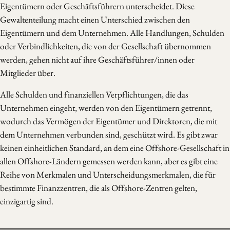
Eigentümern oder Geschäftsführern unterscheidet. Diese
Gewaltenteilung macht einen Unterschied zwischen den
Eigentümern und dem Unternehmen. Alle Handlungen, Schulden
oder Verbindlichkeiten, die von der Gesellschaft übernommen
werden, gehen nicht auf ihre Geschäftsführer/innen oder
Mitglieder über.
Alle Schulden und finanziellen Verpflichtungen, die das
Unternehmen eingeht, werden von den Eigentümern getrennt,
wodurch das Vermögen der Eigentümer und Direktoren, die mit
dem Unternehmen verbunden sind, geschützt wird. Es gibt zwar
keinen einheitlichen Standard, an dem eine Offshore-Gesellschaft in
allen Offshore-Ländern gemessen werden kann, aber es gibt eine
Reihe von Merkmalen und Unterscheidungsmerkmalen, die für
bestimmte Finanzzentren, die als Offshore-Zentren gelten,
einzigartig sind.