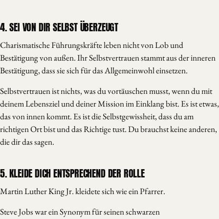
4. SEI VON DIR SELBST ÜBERZEUGT
Charismatische Führungskräfte leben nicht von Lob und
Bestätigung von außen. Ihr Selbstvertrauen stammt aus der inneren
Bestätigung, dass sie sich für das Allgemeinwohl einsetzen.
Selbstvertrauen ist nichts, was du vortäuschen musst, wenn du mit
deinem Lebensziel und deiner Mission im Einklang bist. Es ist etwas,
das von innen kommt. Es ist die Selbstgewissheit, dass du am
richtigen Ort bist und das Richtige tust. Du brauchst keine anderen,
die dir das sagen.
5. KLEIDE DICH ENTSPRECHEND DER ROLLE
Martin Luther King Jr. kleidete sich wie ein Pfarrer.
Steve Jobs war ein Synonym für seinen schwarzen