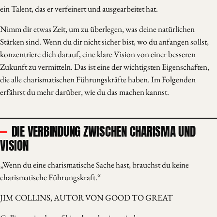
ein Talent, das er verfeinert und ausgearbeitet hat.
Nimm dir etwas Zeit, um zu überlegen, was deine natürlichen
Stärken sind. Wenn du dir nicht sicher bist, wo du anfangen sollst,
konzentriere dich darauf, eine klare Vision von einer besseren
Zukunft zu vermitteln. Das ist eine der wichtigsten Eigenschaften,
die alle charismatischen Führungskräfte haben. Im Folgenden
erfährst du mehr darüber, wie du das machen kannst.
DIE VERBINDUNG ZWISCHEN CHARISMA UND
VISION
„Wenn du eine charismatische Sache hast, brauchst du keine
charismatische Führungskraft.“
JIM COLLINS, AUTOR VON GOOD TO GREAT