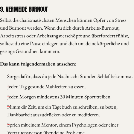
9. VERMEIDE BURNOUT
Selbst die charismatischsten Menschen können Opfer von Stress
und Burnout werden. Wenn du dich durch Arbeits-Burnout,
Arbeitsstress oder Arbeitsangst erschöpft und überfordert fühlst,
solltest du eine Pause einlegen und dich um deine körperliche und
geistige Gesundheit kümmern.
Das kann folgendermaßen aussehen:
Sorge dafür, dass du jede Nacht acht Stunden Schlaf bekommst.
Jeden Tag gesunde Mahlzeiten zu essen.
Jeden Morgen mindestens 30 Minuten Sport treiben.
Nimm dir Zeit, um ein Tagebuch zu schreiben, zu beten,
Dankbarkeit auszudrücken oder zu meditieren.
Sprich mit einem Mentor, einem Psychologen oder einer
Vertrauensperson über deine Probleme.