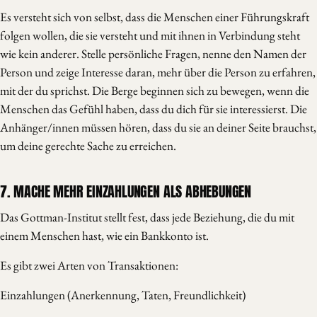
Es versteht sich von selbst, dass die Menschen einer Führungskraft
folgen wollen, die sie versteht und mit ihnen in Verbindung steht
wie kein anderer. Stelle persönliche Fragen, nenne den Namen der
Person und zeige Interesse daran, mehr über die Person zu erfahren,
mit der du sprichst. Die Berge beginnen sich zu bewegen, wenn die
Menschen das Gefühl haben, dass du dich für sie interessierst. Die
Anhänger/innen müssen hören, dass du sie an deiner Seite brauchst,
um deine gerechte Sache zu erreichen.
7. MACHE MEHR EINZAHLUNGEN ALS ABHEBUNGEN
Das Gottman-Institut stellt fest, dass jede Beziehung, die du mit
einem Menschen hast, wie ein Bankkonto ist.
Es gibt zwei Arten von Transaktionen:
Einzahlungen (Anerkennung, Taten, Freundlichkeit)