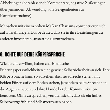
Abhebungen (herablassende Kommentare, negative Äußerungen
über jemanden, Abwendung von Gelegenheiten zur
Kontaktaufnahme)
Menschen mit einem hohen Maß an Charisma konzentrieren sich
auf Einzahlungen. Das bedeutet, dass sie in ihre Beziehungen zu
anderen investieren, anstatt sie auszutrocknen.
8. ACHTE AUF DEINE KÖRPERSPRACHE
Wie bereits erwähnt, haben charismatische
Führungspersönlichkeiten eine gewisse Selbstsicherheit an sich. Ihre
Körpersprache kann so aussehen, dass sie aufrecht stehen, mit
beiden Füßen auf dem Boden stehen, jemandem beim Sprechen in
die Augen schauen und ihre Hände bei der Kommunikation
benutzen. Ohne zu sprechen, verraten sie dir, dass sie ein hohes
Selbstwertgefühl und Selbstvertrauen haben.