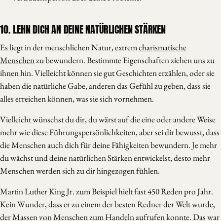
10. LEHN DICH AN DEINE NATÜRLICHEN STÄRKEN
Es liegt in der menschlichen Natur, extrem
charismatische
Menschen
zu bewundern. Bestimmte Eigenschaften ziehen uns zu
ihnen hin. Vielleicht können sie gut Geschichten erzählen, oder sie
haben die natürliche Gabe, anderen das Gefühl zu geben, dass sie
alles erreichen können, was sie sich vornehmen.
Vielleicht wünschst du dir, du wärst auf die eine oder andere Weise
mehr wie diese Führungspersönlichkeiten, aber sei dir bewusst, dass
die Menschen auch dich für deine Fähigkeiten bewundern. Je mehr
du wächst und deine natürlichen Stärken entwickelst, desto mehr
Menschen werden sich zu dir hingezogen fühlen.
Martin Luther King Jr. zum Beispiel hielt fast 450 Reden pro Jahr.
Kein Wunder, dass er zu einem der besten Redner der Welt wurde,
der Massen von Menschen zum Handeln aufrufen konnte. Das war