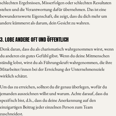
schlechten Ergebnissen, Misserfolgen oder schlechten Resultaten
stehen und die Verantwortung dafür übernehmen. Das ist eine
bewundernswerte Eigenschaft, die zeigt, dass du dich mehr um
andere kümmerst als darum, dein Gesicht zu wahren.
3. LOBE ANDERE OFT UND ÖFFENTLICH
Denk daran, dass du als charismatisch wahrgenommen wirst, wenn
du anderen ein gutes Gefühl gibst. Wenn du deine Mitmenschen
ständig lobst, wirst du als Führungskraft wahrgenommen, die ihre
Mitarbeiter/innen bei der Erreichung der Unternehmensziele
wirklich schätzt.
Um das zu erreichen, solltest du dir genau überlegen, wofür du
jemanden auszeichnen willst und warum. Achte darauf, dass du
spezifisch bist, d.h., dass du deine Anerkennung auf den
einzigartigen Beitrag jeder einzelnen Person zum Team
zuschneidest.