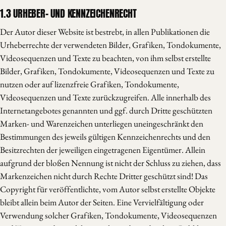
1.3 URHEBER- UND KENNZEICHENRECHT
Der Autor dieser Website ist bestrebt, in allen Publikationen die
Urheberrechte der verwendeten Bilder, Grafiken, Tondokumente,
Videosequenzen und Texte zu beachten, von ihm selbst erstellte
Bilder, Grafiken, Tondokumente, Videosequenzen und Texte zu
nutzen oder auf lizenzfreie Grafiken, Tondokumente,
Videosequenzen und Texte zurückzugreifen. Alle innerhalb des
Internetangebotes genannten und ggf. durch Dritte geschützten
Marken- und Warenzeichen unterliegen uneingeschränkt den
Bestimmungen des jeweils gültigen Kennzeichenrechts und den
Besitzrechten der jeweiligen eingetragenen Eigentümer. Allein
aufgrund der bloßen Nennung ist nicht der Schluss zu ziehen, dass
Markenzeichen nicht durch Rechte Dritter geschützt sind! Das
Copyright für veröffentlichte, vom Autor selbst erstellte Objekte
bleibt allein beim Autor der Seiten. Eine Vervielfältigung oder
Verwendung solcher Grafiken, Tondokumente, Videosequenzen