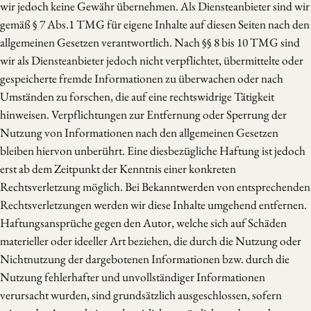
wir jedoch keine Gewähr übernehmen. Als Diensteanbieter sind wir
gemäß § 7 Abs.1 TMG für eigene Inhalte auf diesen Seiten nach den
allgemeinen Gesetzen verantwortlich. Nach §§ 8 bis 10 TMG sind
wir als Diensteanbieter jedoch nicht verpflichtet, übermittelte oder
gespeicherte fremde Informationen zu überwachen oder nach
Umständen zu forschen, die auf eine rechtswidrige Tätigkeit
hinweisen. Verpflichtungen zur Entfernung oder Sperrung der
Nutzung von Informationen nach den allgemeinen Gesetzen
bleiben hiervon unberührt. Eine diesbezügliche Haftung ist jedoch
erst ab dem Zeitpunkt der Kenntnis einer konkreten
Rechtsverletzung möglich. Bei Bekanntwerden von entsprechenden
Rechtsverletzungen werden wir diese Inhalte umgehend entfernen.
Haftungsansprüche gegen den Autor, welche sich auf Schäden
materieller oder ideeller Art beziehen, die durch die Nutzung oder
Nichtnutzung der dargebotenen Informationen bzw. durch die
Nutzung fehlerhafter und unvollständiger Informationen
verursacht wurden, sind grundsätzlich ausgeschlossen, sofern