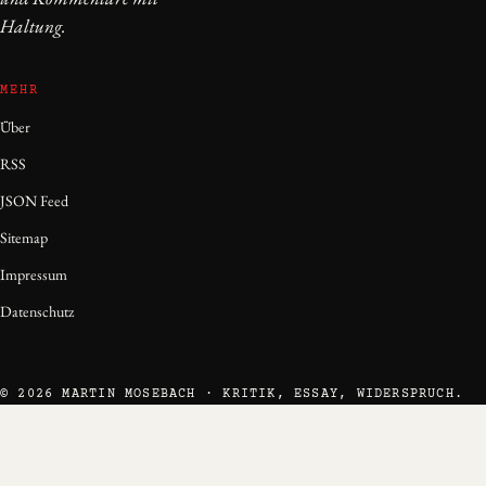
Haltung.
MEHR
Über
RSS
JSON Feed
Sitemap
Impressum
Datenschutz
© 2026 MARTIN MOSEBACH · KRITIK, ESSAY, WIDERSPRUCH.