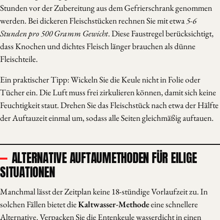
Stunden vor der Zubereitung aus dem Gefrierschrank genommen
werden. Bei dickeren Fleischstücken rechnen Sie mit etwa
5-6
Stunden pro 500 Gramm Gewicht
. Diese Faustregel berücksichtigt,
dass Knochen und dichtes Fleisch länger brauchen als dünne
Fleischteile.
Ein praktischer Tipp: Wickeln Sie die Keule nicht in Folie oder
Tücher ein. Die Luft muss frei zirkulieren können, damit sich keine
Feuchtigkeit staut. Drehen Sie das Fleischstück nach etwa der Hälfte
der Auftauzeit einmal um, sodass alle Seiten gleichmäßig auftauen.
ALTERNATIVE AUFTAUMETHODEN FÜR EILIGE
SITUATIONEN
Manchmal lässt der Zeitplan keine 18-stündige Vorlaufzeit zu. In
solchen Fällen bietet die
Kaltwasser-Methode
eine schnellere
Alternative. Verpacken Sie die Entenkeule wasserdicht in einen