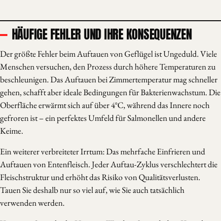
HÄUFIGE FEHLER UND IHRE KONSEQUENZEN
Der größte Fehler beim Auftauen von Geflügel ist Ungeduld. Viele
Menschen versuchen, den Prozess durch höhere Temperaturen zu
beschleunigen. Das Auftauen bei Zimmertemperatur mag schneller
gehen, schafft aber ideale Bedingungen für Bakterienwachstum. Die
Oberfläche erwärmt sich auf über 4°C, während das Innere noch
gefroren ist – ein perfektes Umfeld für Salmonellen und andere
Keime.
Ein weiterer verbreiteter Irrtum: Das mehrfache Einfrieren und
Auftauen von Entenfleisch. Jeder Auftau-Zyklus verschlechtert die
Fleischstruktur und erhöht das Risiko von Qualitätsverlusten.
Tauen Sie deshalb nur so viel auf, wie Sie auch tatsächlich
verwenden werden.