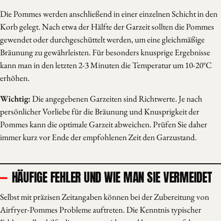
Die Pommes werden anschließend in einer einzelnen Schicht in den
Korb gelegt. Nach etwa der Hälfte der Garzeit sollten die Pommes
gewendet oder durchgeschüttelt werden, um eine gleichmäßige
Bräunung zu gewährleisten. Für besonders knusprige Ergebnisse
kann man in den letzten 2-3 Minuten die Temperatur um 10-20°C
erhöhen.
Wichtig:
Die angegebenen Garzeiten sind Richtwerte. Je nach
persönlicher Vorliebe für die Bräunung und Knusprigkeit der
Pommes kann die optimale Garzeit abweichen. Prüfen Sie daher
immer kurz vor Ende der empfohlenen Zeit den Garzustand.
HÄUFIGE FEHLER UND WIE MAN SIE VERMEIDET
Selbst mit präzisen Zeitangaben können bei der Zubereitung von
Airfryer-Pommes Probleme auftreten. Die Kenntnis typischer