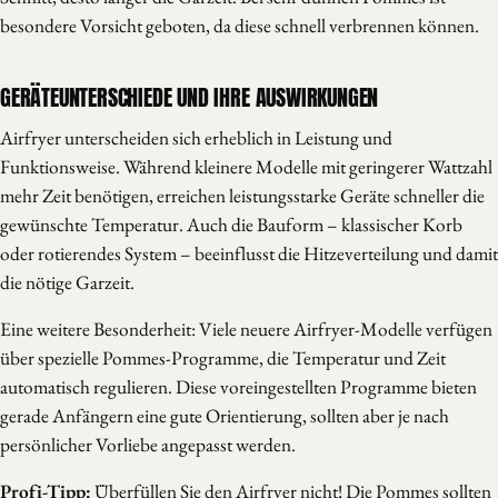
besondere Vorsicht geboten, da diese schnell verbrennen können.
GERÄTEUNTERSCHIEDE UND IHRE AUSWIRKUNGEN
Airfryer unterscheiden sich erheblich in Leistung und
Funktionsweise. Während kleinere Modelle mit geringerer Wattzahl
mehr Zeit benötigen, erreichen leistungsstarke Geräte schneller die
gewünschte Temperatur. Auch die Bauform – klassischer Korb
oder rotierendes System – beeinflusst die Hitzeverteilung und damit
die nötige Garzeit.
Eine weitere Besonderheit: Viele neuere Airfryer-Modelle verfügen
über spezielle Pommes-Programme, die Temperatur und Zeit
automatisch regulieren. Diese voreingestellten Programme bieten
gerade Anfängern eine gute Orientierung, sollten aber je nach
persönlicher Vorliebe angepasst werden.
Profi-Tipp:
Überfüllen Sie den Airfryer nicht! Die Pommes sollten