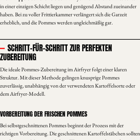
in einer einzigen Schicht liegen und genügend Abstand zueinander
haben. Bei zu voller Frittierkammer verlängert sich die Garzeit
erheblich, und die Pommes werden ungleichmäßig gar.
SCHRITT-FÜR-SCHRITT ZUR PERFEKTEN
ZUBEREITUNG
Die ideale Pommes-Zubereitung im Airfryer folgt einer klaren
Struktur. Mit dieser Methode gelingen knusprige Pommes
zuverlässig, unabhängig von der verwendeten Kartoffelsorte oder
dem Airfryer-Modell.
VORBEREITUNG DER FRISCHEN POMMES
Bei selbstgeschnittenen Pommes beginnt der Prozess mit der
richtigen Vorbereitung. Die geschnittenen Kartoffelstäbchen sollten