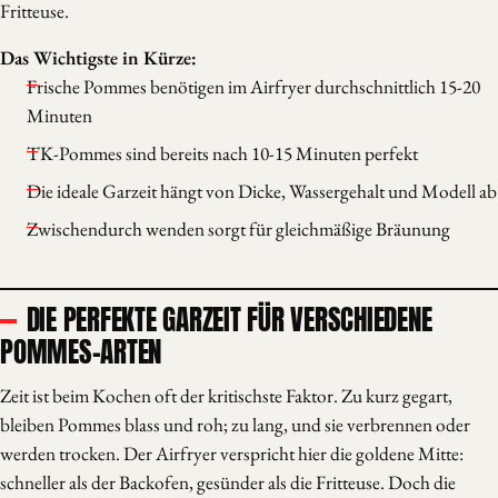
Fritteuse.
Das Wichtigste in Kürze:
Frische Pommes benötigen im Airfryer durchschnittlich 15-20
Minuten
TK-Pommes sind bereits nach 10-15 Minuten perfekt
Die ideale Garzeit hängt von Dicke, Wassergehalt und Modell ab
Zwischendurch wenden sorgt für gleichmäßige Bräunung
DIE PERFEKTE GARZEIT FÜR VERSCHIEDENE
POMMES-ARTEN
Zeit ist beim Kochen oft der kritischste Faktor. Zu kurz gegart,
bleiben Pommes blass und roh; zu lang, und sie verbrennen oder
werden trocken. Der Airfryer verspricht hier die goldene Mitte:
schneller als der Backofen, gesünder als die Fritteuse. Doch die