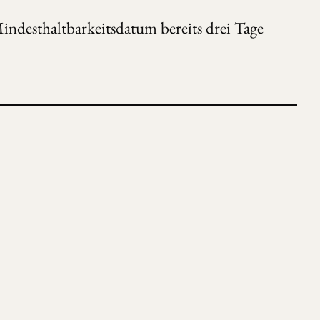
indesthaltbarkeitsdatum bereits drei Tage