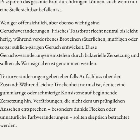
Pilzsporen das gesamte Brot durchdringen können, auch wenn nur
eine Stelle sichtbar befallen ist.
Weniger offensichtlich, aber ebenso wichtig sind
Geruchsveränderungen. Frisches Toastbrot riecht neutral bis leicht
hefig, während verdorbenes Brot einen säuerlichen, muffigen oder
sogar süßlich-gärigen Geruch entwickelt. Diese
Geruchsveränderungen entstehen durch bakterielle Zersetzung und
sollten als Warnsignal ernst genommen werden.
Texturveränderungen geben ebenfalls Aufschluss über den
Zustand: Während leichte Trockenheit normal ist, deutet eine
gummiartige oder schmierige Konsistenz auf beginnende
Zersetzung hin. Verfärbungen, die nicht dem ursprünglichen
Aussehen entsprechen – besonders dunkle Flecken oder
unnatürliche Farbveränderungen – sollten skeptisch betrachtet
werden.