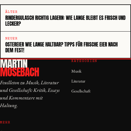
ÄLTER
RINDERGULASCH RICHTIG LAGERN: WIE LANGE BLEIBT ES FRISCH UND
LECKER?
NEUER
OSTEREIER WIE LANGE HALTBAR? TIPPS FÜR FRISCHE EIER NACH
DEM FEST!
MARTIN
KATEGORIEN
MOSEBACH
Musik
Literatur
Feuilleton zu Musik, Literatur
und Gesellschaft: Kritik, Essays
Gesellschaft
und Kommentare mit
Haltung.
MEHR