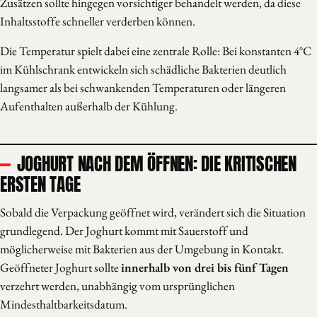
Zusätzen sollte hingegen vorsichtiger behandelt werden, da diese
Inhaltsstoffe schneller verderben können.
Die Temperatur spielt dabei eine zentrale Rolle: Bei konstanten 4°C
im Kühlschrank entwickeln sich schädliche Bakterien deutlich
langsamer als bei schwankenden Temperaturen oder längeren
Aufenthalten außerhalb der Kühlung.
JOGHURT NACH DEM ÖFFNEN: DIE KRITISCHEN
ERSTEN TAGE
Sobald die Verpackung geöffnet wird, verändert sich die Situation
grundlegend. Der Joghurt kommt mit Sauerstoff und
möglicherweise mit Bakterien aus der Umgebung in Kontakt.
Geöffneter Joghurt sollte
innerhalb von drei bis fünf Tagen
verzehrt werden, unabhängig vom ursprünglichen
Mindesthaltbarkeitsdatum.