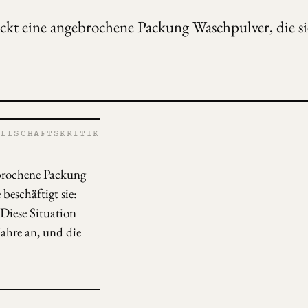
ckt eine angebrochene Packung Waschpulver, die si
LLSCHAFTSKRITIK
ebrochene Packung
beschäftigt sie:
Diese Situation
ahre an, und die