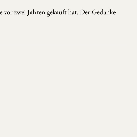
e vor zwei Jahren gekauft hat. Der Gedanke